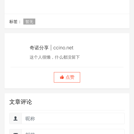
标签：
暂无
奇诺分享 | ccino.net
这个人很懒，什么都没留下
点赞
文章评论