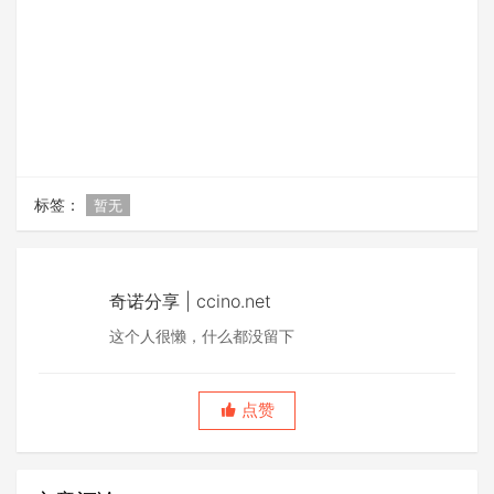
标签：
暂无
奇诺分享 | ccino.net
这个人很懒，什么都没留下
点赞