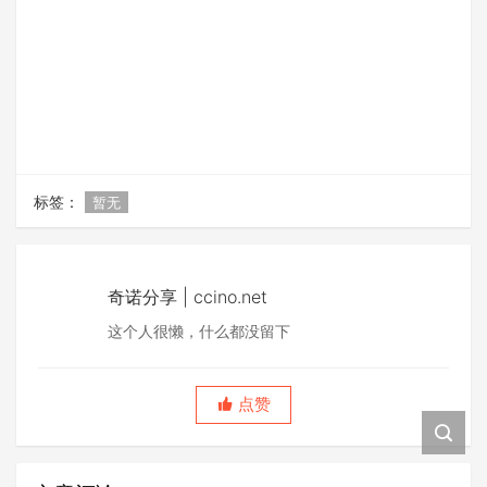
标签：
暂无
奇诺分享 | ccino.net
这个人很懒，什么都没留下
点赞