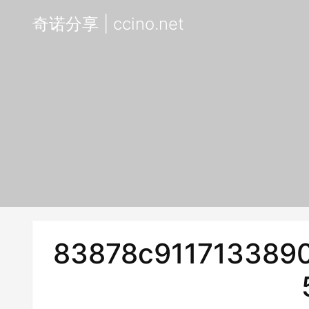
奇诺分享 | ccino.net
83878c9117133890