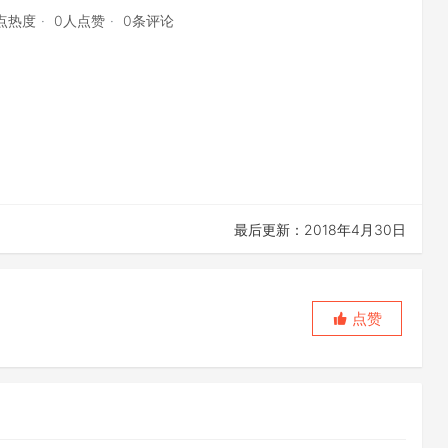
0点热度
0人点赞
0条评论
最后更新：2018年4月30日
点赞