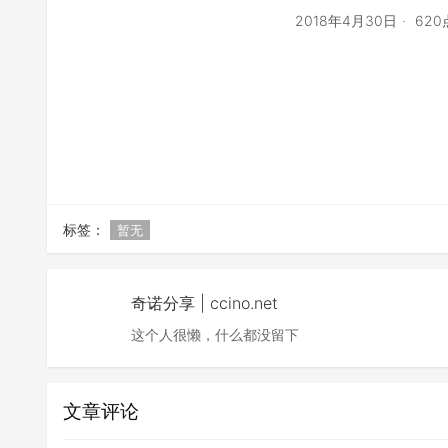
2018年4月30日
62
标签：
暂无
奇诺分享 | ccino.net
这个人很懒，什么都没留下
文章评论