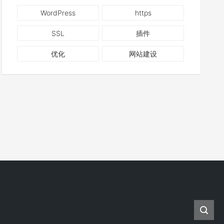
WordPress
https
SSL
插件
优化
网站建设