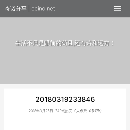
奇诺分享 | ccino.net
生活不只是眼前的苟且,还有诗和远方！
20180319233846
2018年3月25日
749点热度
0人点赞
0条评论