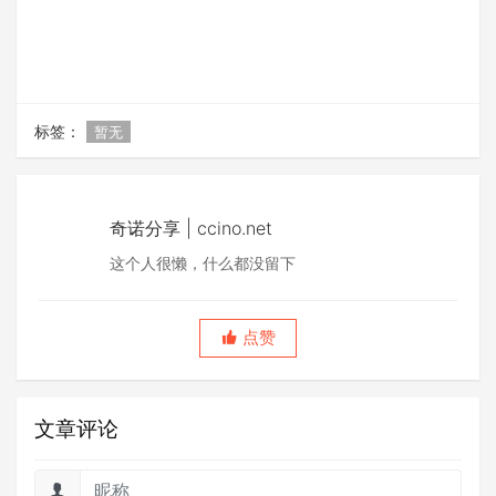
标签：
暂无
奇诺分享 | ccino.net
这个人很懒，什么都没留下
点赞
文章评论