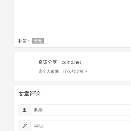
标签：
暂无
奇诺分享 | ccino.net
这个人很懒，什么都没留下
文章评论