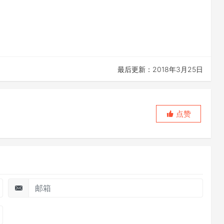
最后更新：2018年3月25日
点赞