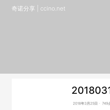
奇诺分享 | ccino.net
201803
2018年3月25日
74