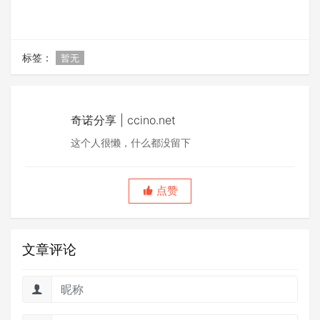
标签：
暂无
奇诺分享 | ccino.net
这个人很懒，什么都没留下
点赞
文章评论