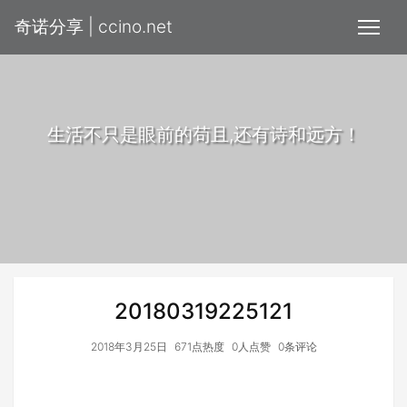
奇诺分享 | ccino.net
生活不只是眼前的苟且,还有诗和远方！
20180319225121
2018年3月25日
671点热度
0人点赞
0条评论