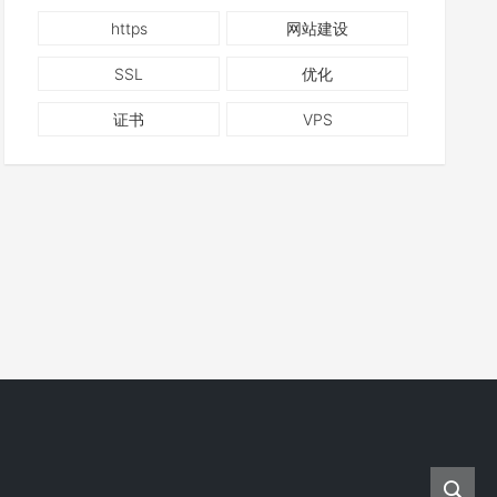
https
网站建设
SSL
优化
证书
VPS