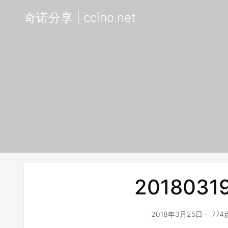
奇诺分享 | ccino.net
2018031
2018年3月25日
77