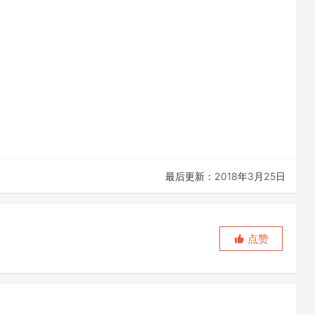
最后更新：2018年3月25日
点赞