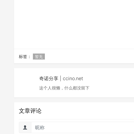
标签：
暂无
奇诺分享 | ccino.net
这个人很懒，什么都没留下
文章评论