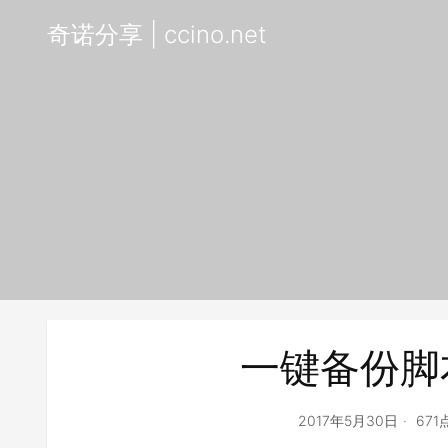
奇诺分享 | ccino.net
一键备份脚本b
2017年5月30日
67