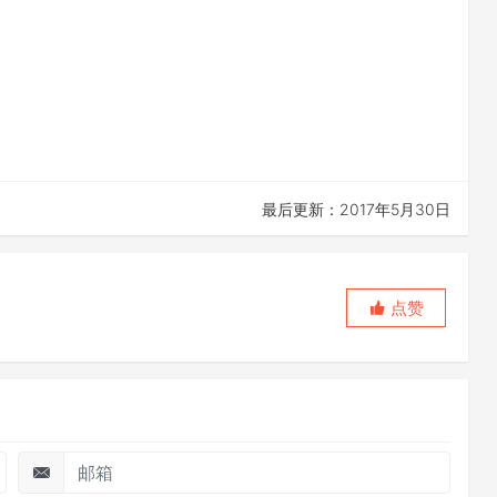
最后更新：2017年5月30日
点赞