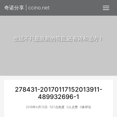
奇诺分享 | ccino.net
生活不只是眼前的苟且,还有诗和远方！
278431-20170117152013911-
489932696-1
2018年4月13日
557点热度
0人点赞
0条评论