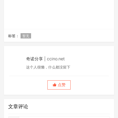
标签：
暂无
奇诺分享 | ccino.net
这个人很懒，什么都没留下
点赞
文章评论