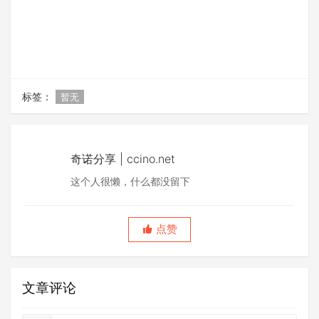
标签：
暂无
奇诺分享 | ccino.net
这个人很懒，什么都没留下
点赞
文章评论