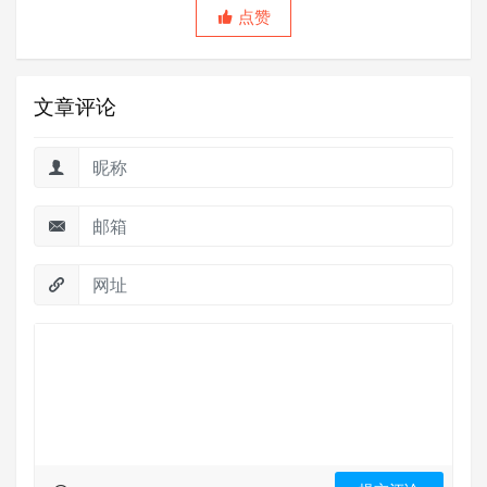
点赞
文章评论