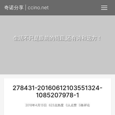
奇诺分享 | ccino.net
生活不只是眼前的苟且,还有诗和远方！
278431-20160612103551324-
1085207978-1
2018年4月13日
623点热度
0人点赞
0条评论