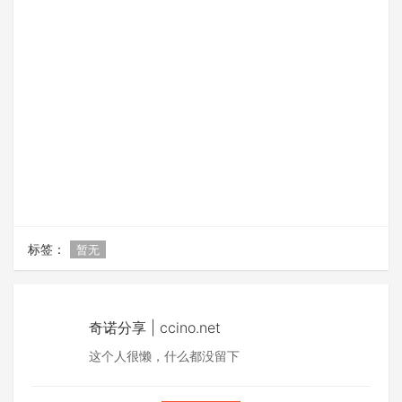
标签：
暂无
奇诺分享 | ccino.net
这个人很懒，什么都没留下