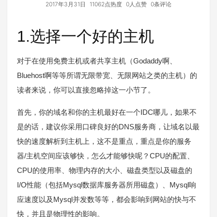
2017年3月31日
11062点热度
0人点赞
0条评论
1.选择一个好的主机
对于在使用免费主机或者共享主机（Godaddy啊、
Bluehost啊等等所谓无限带宽、无限网站之类的主机）的
读者来说，你可以直接忽略掉这一小节了。
首先，你的域名和你的主机最好在一个IDC哪儿，如果不
是的话，建议你采用口碑良好的DNS服务商，让域名以最
快的速度解析到主机上，这不是重点，重点是你的服务
器/主机空间应该够快，怎么才能够快呢？CPU的配置、
CPU的使用率、物理内存的大小、磁盘类型以及磁盘的
I/O性能（包括Mysql数据库服务器所用磁盘）、Mysql响
应速度以及Mysql并发数等等，都会影响到网站的快与不
快，并且是物理性的影响。