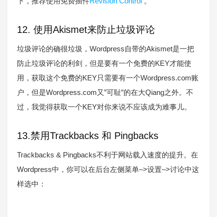
下，推荐使用免费插件
Revision Control
。
12. 使用Akismet来防止垃圾评论
垃圾评论的确很垃圾，Wordpress自带的Akismet是一把
防止垃圾评论的利剑，但是要有一个免费的KEY才能使
用，获取这个免费的KEY只需要有一个Wordpress.com账
户，但是Wordpress.com又”可耻”的在大Qiang之外。不
过，我觉得获取一个KEY对你来说不应该成为难事儿。
13.禁用Trackbacks 和 Pingbacks
Trackbacks & Pingbacks不利于网站载入速度的提升。在
Wordpress中，你可以在后台左侧菜单–>设置–>讨论中这
样选中：