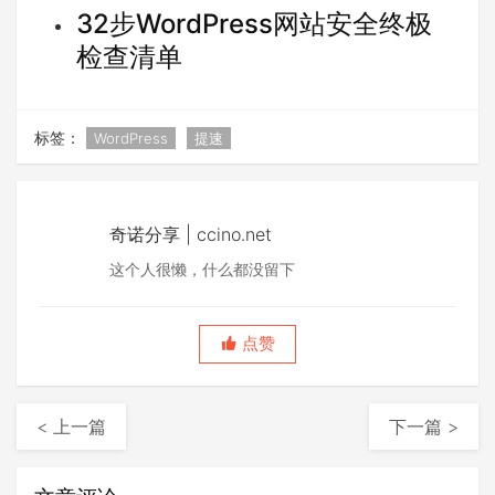
32步WordPress网站安全终极
检查清单
标签：
WordPress
提速
奇诺分享 | ccino.net
这个人很懒，什么都没留下
点赞
< 上一篇
下一篇 >