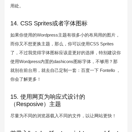
用处。
14. CSS Sprites或者字体图标
如果你使用的Wordpress主题有很多小的布局用的图片，
而你又不想更换主题，那么，你可以使用CSS Sprites
了，不过我觉得字体图标应该是更好的选择，特别建议你
使用Wordpress内置的dashicons图标字体，不够用？那
就别在前台用，就去自己定制一套：百度一下 Fontello ，
你会了解更多！
15. 使用网页为响应式设计的
（Resposive）主题
尽量为不同的浏览器载入不同的文件，以让网站更快！