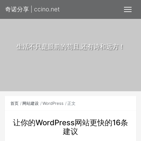
奇诺分享 | ccino.net
生活不只是眼前的苟且,还有诗和远方！
首页
网站建设
WordPress
正文
让你的WordPress网站更快的16条
建议