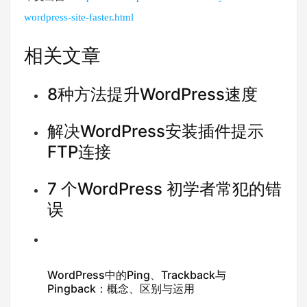
wordpress-site-faster.html
相关文章
8种方法提升WordPress速度
解决WordPress安装插件提示
FTP连接
7 个WordPress 初学者常犯的错
误
WordPress中的Ping、Trackback与
Pingback：概念、区别与运用