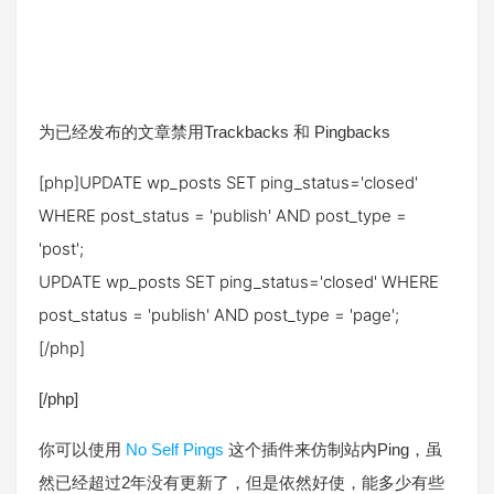
为已经发布的文章禁用Trackbacks 和 Pingbacks
[php]UPDATE wp_posts SET ping_status='closed'
WHERE post_status = 'publish' AND post_type =
'post';
UPDATE wp_posts SET ping_status='closed' WHERE
post_status = 'publish' AND post_type = 'page';
[/php]
[/php]
你可以使用
No Self Pings
这个插件来仿制站内Ping，虽
然已经超过2年没有更新了，但是依然好使，能多少有些