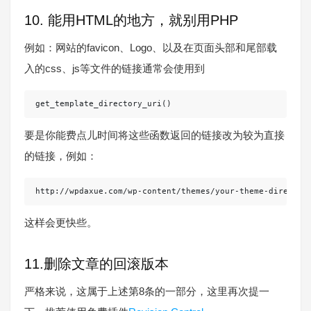
10. 能用HTML的地方，就别用PHP
例如：网站的favicon、Logo、以及在页面头部和尾部载
入的css、js等文件的链接通常会使用到
get_template_directory_uri()
要是你能费点儿时间将这些函数返回的链接改为较为直接
的链接，例如：
http://wpdaxue.com/wp-content/themes/your-theme-director
这样会更快些。
11.删除文章的回滚版本
严格来说，这属于上述第8条的一部分，这里再次提一