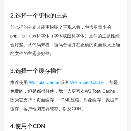
2.选择一个更快的主题
什么样的主题才能更快呢？直观来看，包含尽量少的
php、js、css和字体（字体或图标字体）文件的主题性能
会好些。从代码来看，编码合理并在正确的页面载入正确
的文件的主题会好些。
3.选择一个缓存插件
推荐使用
W3 Total Cache
或者
WP Super Cache
，都是
免费的，但是都很好使，我个人更喜欢W3 Total Cache，
因为它支持：页面缓存、HTML压缩、对象缓存、数据库
缓存、客户端浏览器缓存、以及CDN。
4.使用个CDN