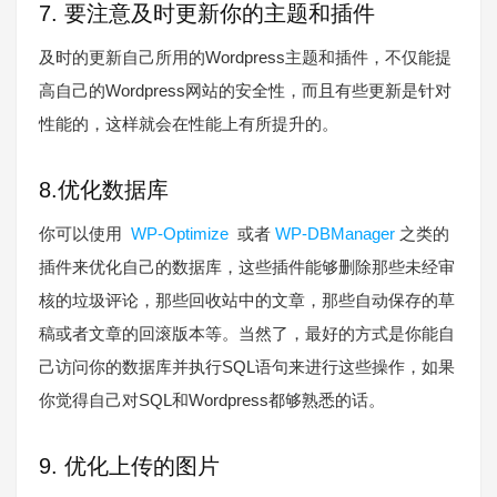
7. 要注意及时更新你的主题和插件
及时的更新自己所用的Wordpress主题和插件，不仅能提
高自己的Wordpress网站的安全性，而且有些更新是针对
性能的，这样就会在性能上有所提升的。
8.优化数据库
你可以使用
WP-Optimize
或者
WP-DBManager
之类的
插件来优化自己的数据库，这些插件能够删除那些未经审
核的垃圾评论，那些回收站中的文章，那些自动保存的草
稿或者文章的回滚版本等。当然了，最好的方式是你能自
己访问你的数据库并执行SQL语句来进行这些操作，如果
你觉得自己对SQL和Wordpress都够熟悉的话。
9. 优化上传的图片