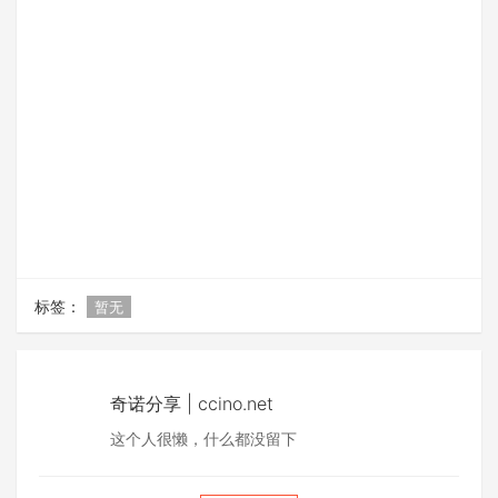
标签：
暂无
奇诺分享 | ccino.net
这个人很懒，什么都没留下