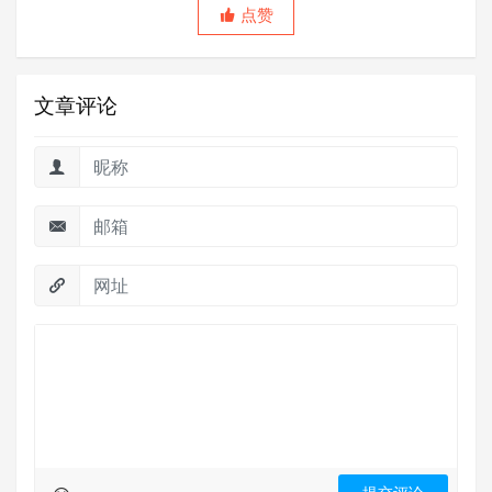
点赞
文章评论