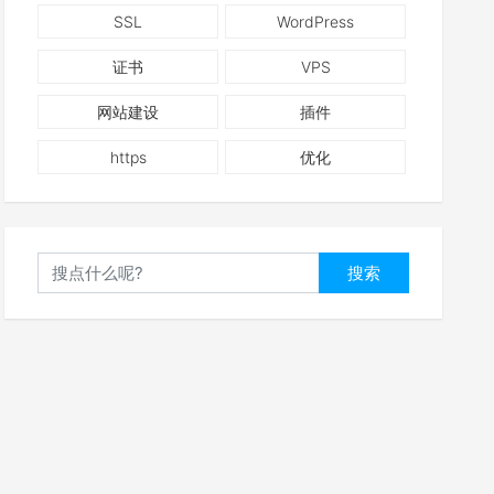
SSL
WordPress
证书
VPS
网站建设
插件
https
优化
搜索