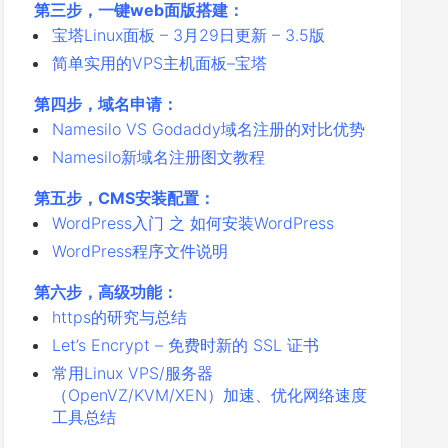
第三步，一键web面版搭建：
宝塔Linux面板 – 3月29日更新 – 3.5版
简单实用的VPS主机面板–宝塔
第四步，域名申请：
Namesilo VS Godaddy域名注册的对比优势
Namesilo新域名注册图文教程
第五步，CMS安装配置：
WordPress入门 之 如何安装WordPress
WordPress程序文件说明
第六步，高级功能：
https的研究与总结
Let’s Encrypt – 免费时新的 SSL 证书
常用Linux VPS/服务器
（OpenVZ/KVM/XEN）加速、优化网络速度
工具总结