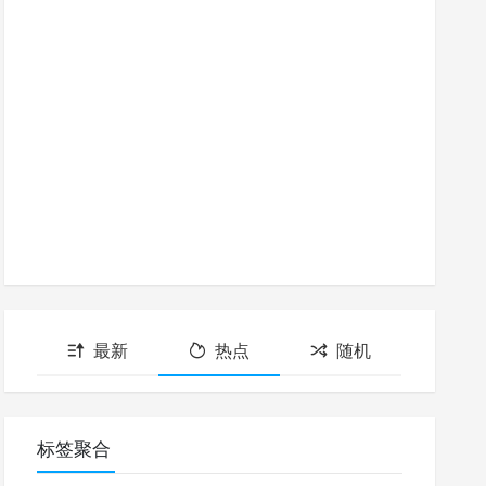
最新
热点
随机
标签聚合