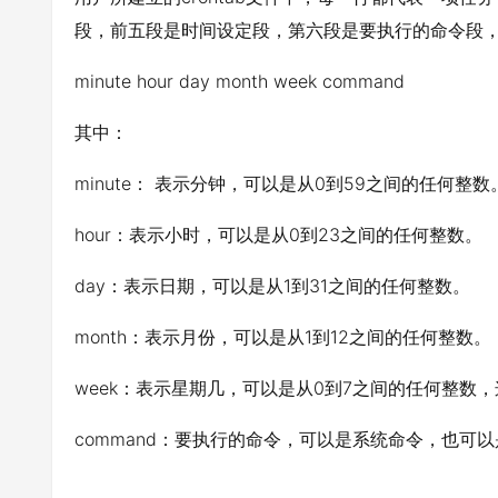
段，前五段是时间设定段，第六段是要执行的命令段
minute hour day month week command
其中：
minute： 表示分钟，可以是从0到59之间的任何整数
hour：表示小时，可以是从0到23之间的任何整数。
day：表示日期，可以是从1到31之间的任何整数。
month：表示月份，可以是从1到12之间的任何整数。
week：表示星期几，可以是从0到7之间的任何整数
command：要执行的命令，可以是系统命令，也可