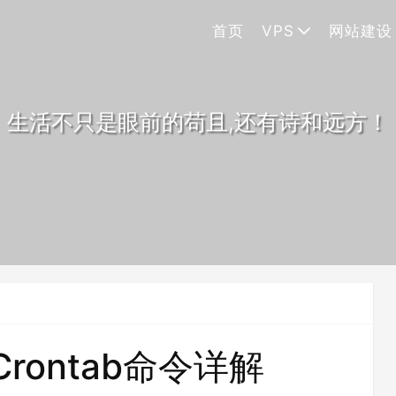
首页
VPS
网站建设
生活不只是眼前的苟且,还有诗和远方！
Crontab命令详解