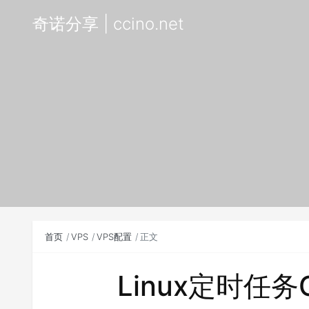
奇诺分享 | ccino.net
首页
VPS
VPS配置
正文
Linux定时任务