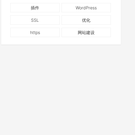
插件
WordPress
SSL
优化
https
网站建设