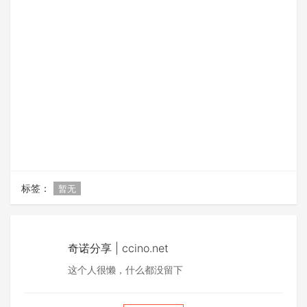
标签：
暂无
奇诺分享 | ccino.net
这个人很懒，什么都没留下