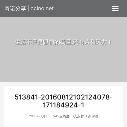
奇诺分享 | ccino.net
生活不只是眼前的苟且,还有诗和远方！
513841-20160812102124078-
171184924-1
2018年3月7日
542点热度
0人点赞
0条评论