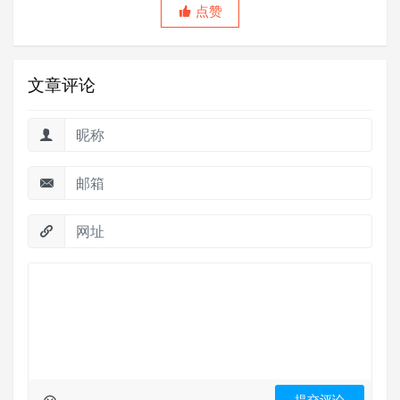
点赞
文章评论