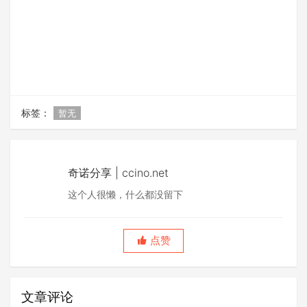
标签：
暂无
奇诺分享 | ccino.net
这个人很懒，什么都没留下
点赞
文章评论