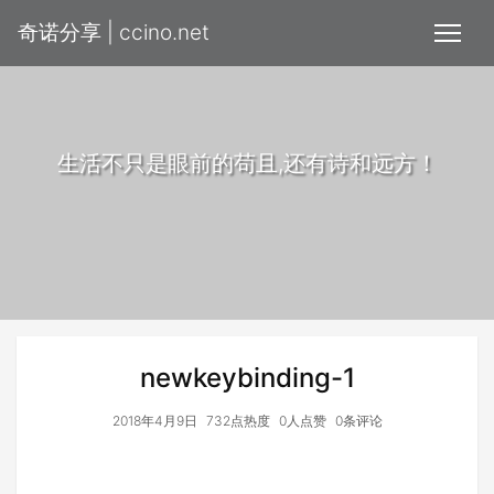
奇诺分享 | ccino.net
生活不只是眼前的苟且,还有诗和远方！
newkeybinding-1
2018年4月9日
732点热度
0人点赞
0条评论