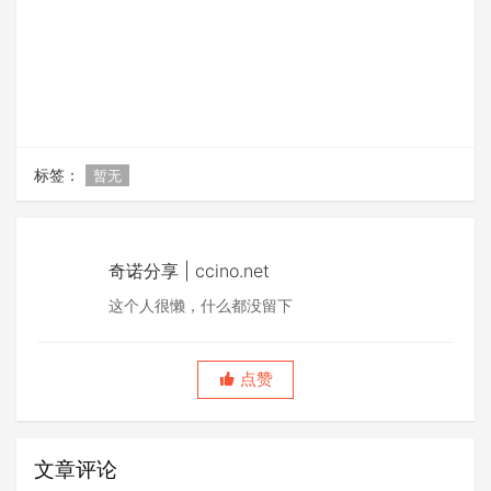
标签：
暂无
奇诺分享 | ccino.net
这个人很懒，什么都没留下
点赞
文章评论