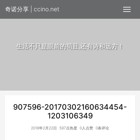
奇诺分享 | ccino.net
生活不只是眼前的苟且,还有诗和远方！
907596-20170302160634454-
1203106349
2018年2月22日
597点热度
0人点赞
0条评论