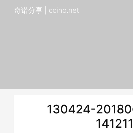
奇诺分享 | ccino.net
130424-20180
14121