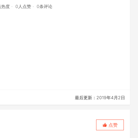
点热度
0人点赞
0条评论
最后更新：2019年4月2日
点赞