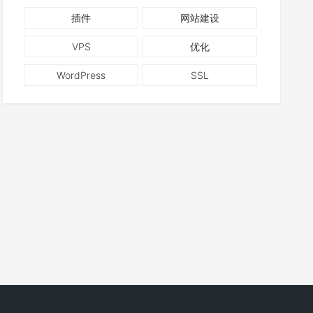
插件
网站建设
VPS
优化
WordPress
SSL