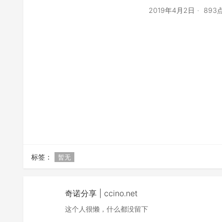
2019年4月2日
893
标签：
暂无
奇诺分享 | ccino.net
这个人很懒，什么都没留下