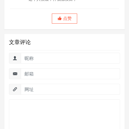
点赞
文章评论