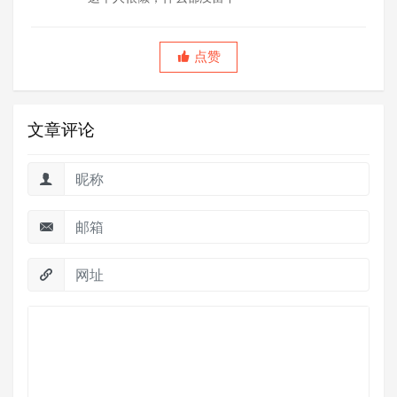
点赞
文章评论