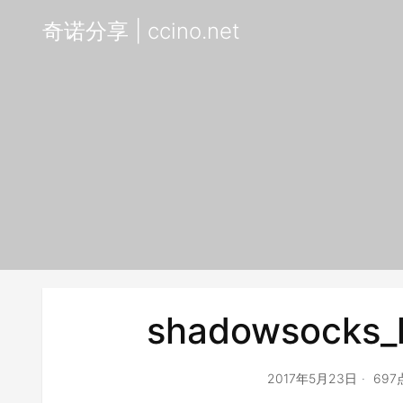
奇诺分享 | ccino.net
shadowsocks_k
2017年5月23日
69