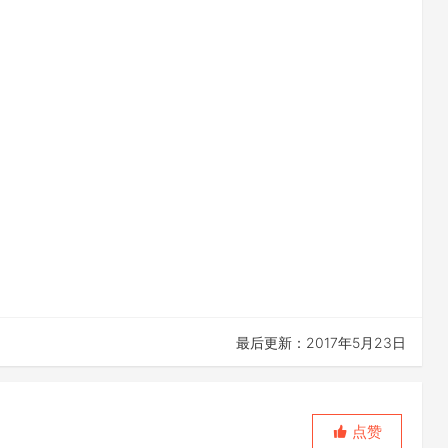
最后更新：2017年5月23日
点赞