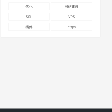
优化
网站建设
SSL
VPS
插件
https