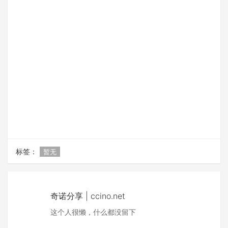
标签：
暂无
奇诺分享 | ccino.net
这个人很懒，什么都没留下