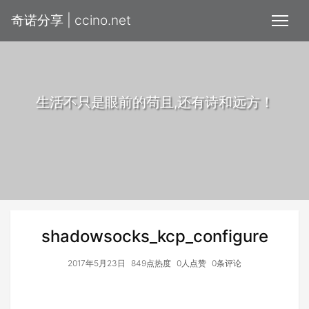
奇诺分享 | ccino.net
生活不只是眼前的苟且,还有诗和远方！
shadowsocks_kcp_configure
2017年5月23日
849点热度
0人点赞
0条评论