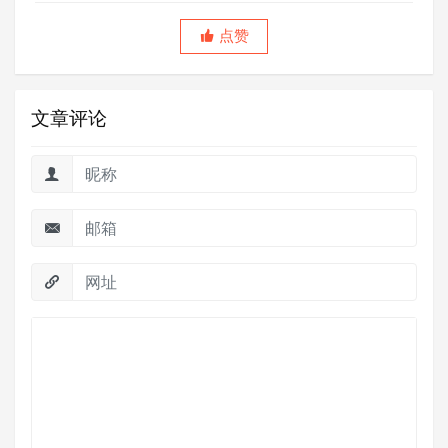
点赞
文章评论