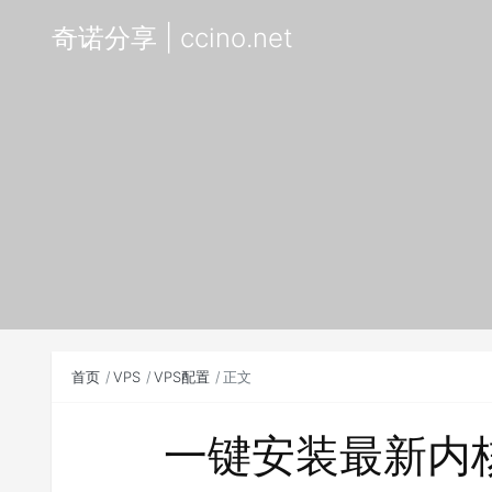
奇诺分享 | ccino.net
首页
VPS
VPS配置
正文
一键安装最新内核