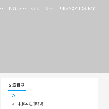
程序猿
杂项
关于
PRIVACY POLICY
文章目录
本脚本适用环境