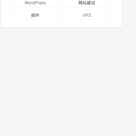
WordPress
网站建设
插件
VPS