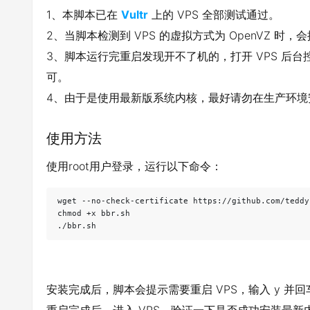
1、本脚本已在
Vultr
上的 VPS 全部测试通过。
2、当脚本检测到 VPS 的虚拟方式为 OpenVZ 时
3、脚本运行完重启发现开不了机的，打开 VPS 后台控制面
可。
4、由于是使用最新版系统内核，最好请勿在生产环境
使用方法
使用root用户登录，运行以下命令：
wget --no-check-certificate https://github.com/teddy
chmod +x bbr.sh

./bbr.sh
安装完成后，脚本会提示需要重启 VPS，输入 y 并