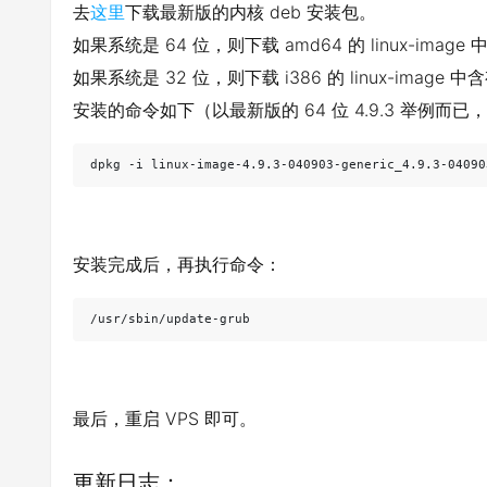
去
这里
下载最新版的内核 deb 安装包。
如果系统是 64 位，则下载 amd64 的 linux-image 中
如果系统是 32 位，则下载 i386 的 linux-image 中含有
安装的命令如下（以最新版的 64 位 4.9.3 举例而已
dpkg -i linux-image-4.9.3-040903-generic_4.9.3-04090
安装完成后，再执行命令：
/usr/sbin/update-grub
最后，重启 VPS 即可。
更新日志：