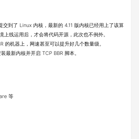
提交到了 Linux 内核，最新的 4.11 版内核已经用上了该算
产环境上线运用后，才会将代码开源，此次也不例外。
BR 的机器上，网速甚至可以提升好几个数量级。
新内核并开启 TCP BBR 脚本。
re 等