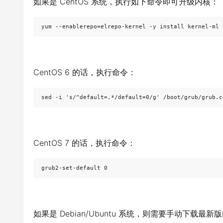
如果是 CentOS 系统，执行如下命令即可升级内核：
yum --enablerepo=elrepo-kernel -y install kernel-ml 
CentOS 6 的话，执行命令：
sed -i 's/^default=.*/default=0/g' /boot/grub/grub.c
CentOS 7 的话，执行命令：
grub2-set-default 0
如果是 Debian/Ubuntu 系统，则需要手动下载最