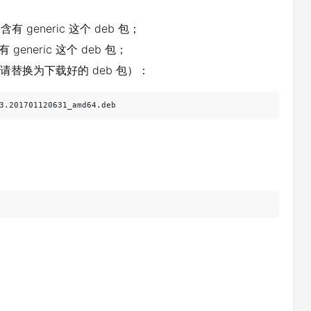
含有 generic 这个 deb 包；
 generic 这个 deb 包；
，请替换为下载好的 deb 包）：
3.201701120631_amd64.deb