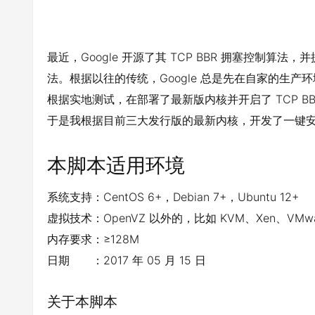
最近，Google 开源了其 TCP BBR 拥塞控制算法，并
法。根据以往的传统，Google 总是先在自家的生
根据实地测试，在部署了最新版内核并开启了 TCP B
于是我根据目前三大发行版的最新内核，开发了一键安装最
本脚本适用环境
系统支持：CentOS 6+，Debian 7+，Ubuntu 12+
虚拟技术：OpenVZ 以外的，比如 KVM、Xen、VMwa
内存要求：≥128M
日期 ：2017 年 05 月 15 日
关于本脚本