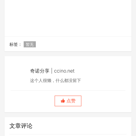
标签：
暂无
奇诺分享 | ccino.net
这个人很懒，什么都没留下
点赞
文章评论