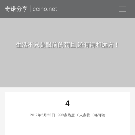
奇诺分享 | ccino.net
生活不只是眼前的苟且,还有诗和远方！
4
2017年5月23日
998点热度
0人点赞
0条评论