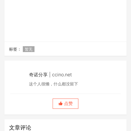
标签：
暂无
奇诺分享 | ccino.net
这个人很懒，什么都没留下
点赞
文章评论