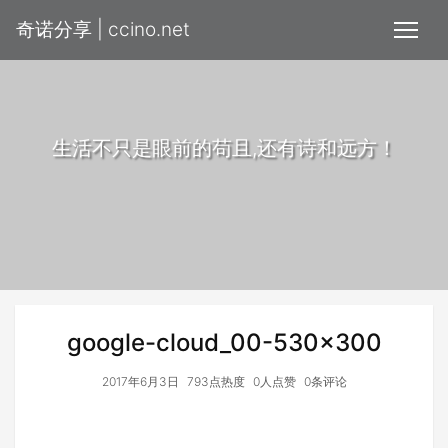
奇诺分享 | ccino.net
生活不只是眼前的苟且,还有诗和远方！
google-cloud_00-530x300
2017年6月3日
793点热度
0人点赞
0条评论