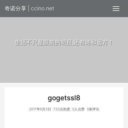
奇诺分享 | ccino.net
生活不只是眼前的苟且,还有诗和远方！
gogetssl8
2017年6月3日
735点热度
0人点赞
0条评论