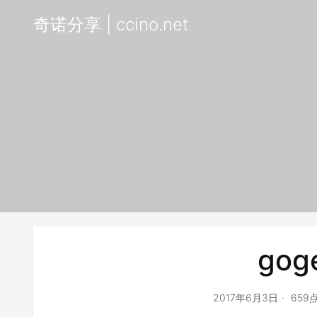
奇诺分享 | ccino.net
gog
2017年6月3日
659