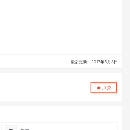
最后更新：2017年6月3日
点赞