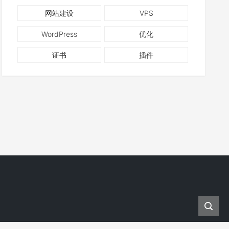
网站建设
VPS
WordPress
优化
证书
插件