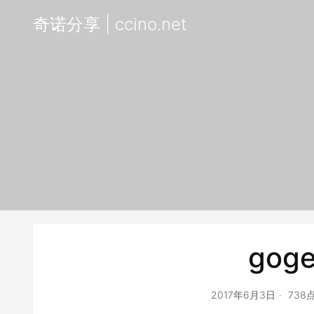
奇诺分享 | ccino.net
goge
2017年6月3日
738