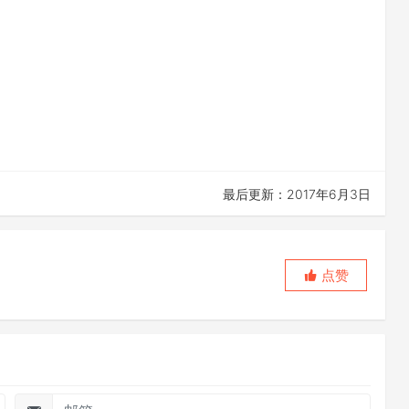
最后更新：2017年6月3日
点赞