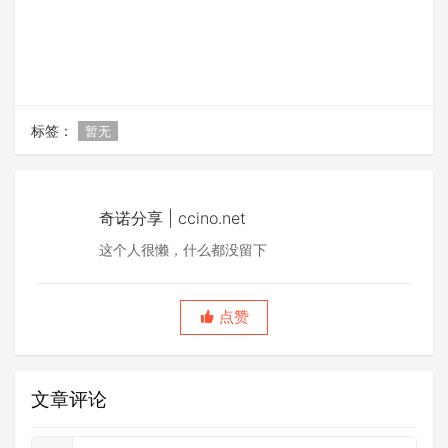
标签：
暂无
奇诺分享 | ccino.net
这个人很懒，什么都没留下
点赞
文章评论