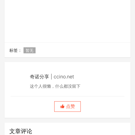
标签：
暂无
奇诺分享 | ccino.net
这个人很懒，什么都没留下
点赞
文章评论