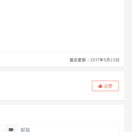
最后更新：2017年5月23日
点赞