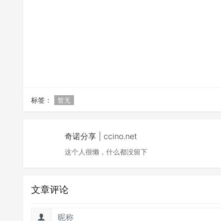
标签：
暂无
奇诺分享 | ccino.net
这个人很懒，什么都没留下
文章评论