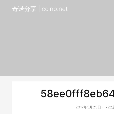
奇诺分享 | ccino.net
58ee0fff8eb6
2017年5月23日
72