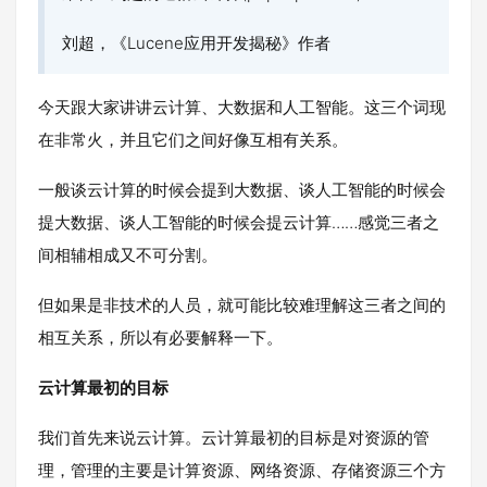
刘超，《Lucene应用开发揭秘》作者
今天跟大家讲讲云计算、大数据和人工智能。这三个词现
在非常火，并且它们之间好像互相有关系。
一般谈云计算的时候会提到大数据、谈人工智能的时候会
提大数据、谈人工智能的时候会提云计算……感觉三者之
间相辅相成又不可分割。
但如果是非技术的人员，就可能比较难理解这三者之间的
相互关系，所以有必要解释一下。
云计算最初的目标
我们首先来说云计算。云计算最初的目标是对资源的管
理，管理的主要是计算资源、网络资源、存储资源三个方