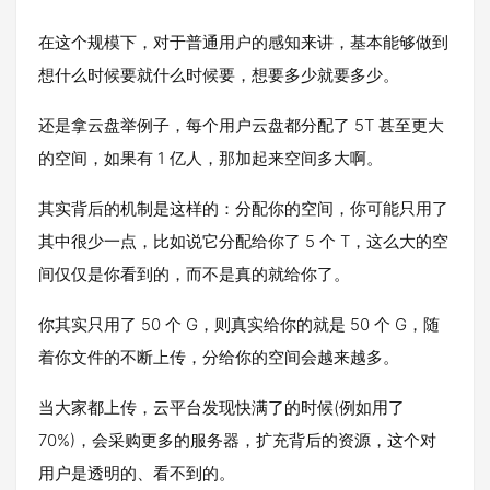
在这个规模下，对于普通用户的感知来讲，基本能够做到
想什么时候要就什么时候要，想要多少就要多少。
还是拿云盘举例子，每个用户云盘都分配了 5T 甚至更大
的空间，如果有 1 亿人，那加起来空间多大啊。
其实背后的机制是这样的：分配你的空间，你可能只用了
其中很少一点，比如说它分配给你了 5 个 T，这么大的空
间仅仅是你看到的，而不是真的就给你了。
你其实只用了 50 个 G，则真实给你的就是 50 个 G，随
着你文件的不断上传，分给你的空间会越来越多。
当大家都上传，云平台发现快满了的时候(例如用了
70%)，会采购更多的服务器，扩充背后的资源，这个对
用户是透明的、看不到的。