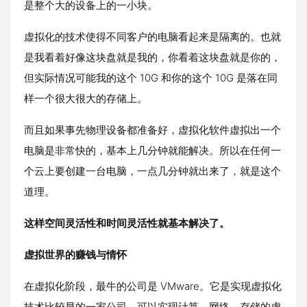
是整个大的设备上的一小块。
虚拟化的技术使得不同客户的电脑看起来是隔离的。也就
是我看着好像这块盘就是我的，你看着这块盘就是你的，
但实际情况可能我的这个 10G 和你的这个 10G 是落在同
样一个很大很大的存储上。
而且如果事先物理设备都准备好，虚拟化软件虚拟出一个
电脑是非常快的，基本上几分钟就能解决。所以在任何一
个云上要创建一台电脑，一点几分钟就出来了，就是这个
道理。
这样空间灵活性和时间灵活性就基本解决了。
虚拟世界的赚钱与情怀
在虚拟化阶段，最牛的公司是 VMware。它是实现虚拟化
技术比较早的一家公司，可以实现计算、网络、存储的虚