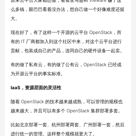
原来云平台大家都想做，看着亚马逊和 VMware 赚了这
么多钱，眼巴巴看着没办法，想自己做一个好像难度还挺
大。
现在好了，有了这样一个开源的云平台 OpenStack，所
有的 IT 厂商都加入到这个社区中来，对这个云平台进行
贡献，包装成自己的产品，连同自己的硬件设备一起卖。
有的做了私有云，有的做了公有云，OpenStack 已经成
为开源云平台的事实标准。
IaaS，资源层面的灵活性
随着 OpenStack 的技术越来越成熟，可以管理的规模也
越来越大，并且可以有多个 OpenStack 集群部署多套。
比如北京部署一套、杭州部署两套、广州部署一套，然后
进行统一的管理。这样整个规模就更大了。