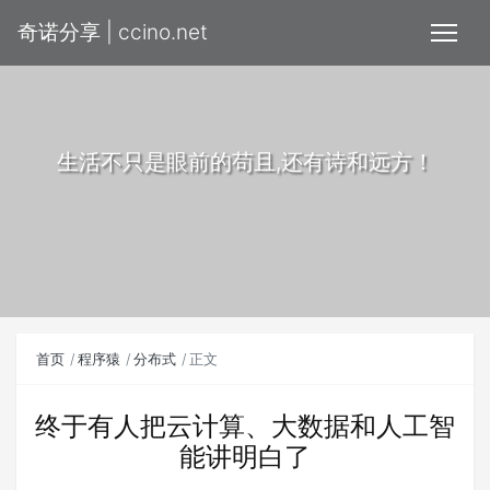
奇诺分享 | ccino.net
生活不只是眼前的苟且,还有诗和远方！
首页
程序猿
分布式
正文
终于有人把云计算、大数据和人工智
能讲明白了