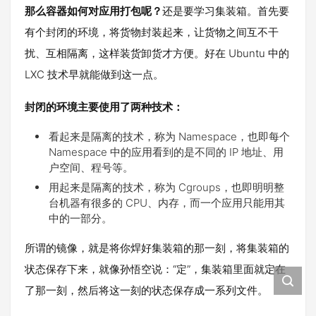
那么容器如何对应用打包呢？
还是要学习集装箱。首先要
有个封闭的环境，将货物封装起来，让货物之间互不干
扰、互相隔离，这样装货卸货才方便。好在 Ubuntu 中的
LXC 技术早就能做到这一点。
封闭的环境主要使用了两种技术：
看起来是隔离的技术，称为 Namespace，也即每个
Namespace 中的应用看到的是不同的 IP 地址、用
户空间、程号等。
用起来是隔离的技术，称为 Cgroups，也即明明整
台机器有很多的 CPU、内存，而一个应用只能用其
中的一部分。
所谓的镜像，就是将你焊好集装箱的那一刻，将集装箱的
状态保存下来，就像孙悟空说：“定”，集装箱里面就定在
了那一刻，然后将这一刻的状态保存成一系列文件。