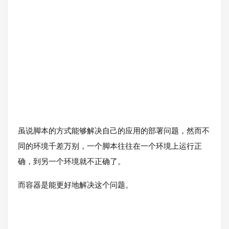
虽说脚本的方式能够解决自己的应用的部署问题，然而不
同的环境千差万别，一个脚本往往在一个环境上运行正
确，到另一个环境就不正确了。
而容器是能更好地解决这个问题。