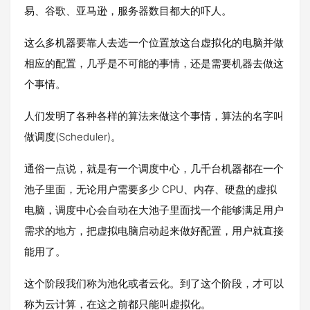
易、谷歌、亚马逊，服务器数目都大的吓人。
这么多机器要靠人去选一个位置放这台虚拟化的电脑并做
相应的配置，几乎是不可能的事情，还是需要机器去做这
个事情。
人们发明了各种各样的算法来做这个事情，算法的名字叫
做调度(Scheduler)。
通俗一点说，就是有一个调度中心，几千台机器都在一个
池子里面，无论用户需要多少 CPU、内存、硬盘的虚拟
电脑，调度中心会自动在大池子里面找一个能够满足用户
需求的地方，把虚拟电脑启动起来做好配置，用户就直接
能用了。
这个阶段我们称为池化或者云化。到了这个阶段，才可以
称为云计算，在这之前都只能叫虚拟化。