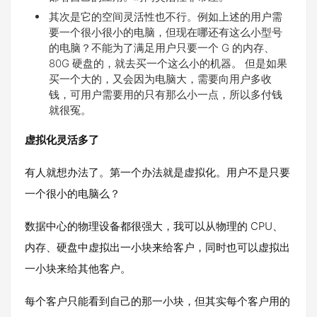
其次是它的空间灵活性也不行。例如上述的用户需
要一个很小很小的电脑，但现在哪还有这么小型号
的电脑？不能为了满足用户只要一个 G 的内存、
80G 硬盘的，就去买一个这么小的机器。 但是如果
买一个大的，又会因为电脑大，需要向用户多收
钱，可用户需要用的只有那么小一点，所以多付钱
就很冤。
虚拟化灵活多了
有人就想办法了。第一个办法就是虚拟化。用户不是只要
一个很小的电脑么？
数据中心的物理设备都很强大，我可以从物理的 CPU、
内存、硬盘中虚拟出一小块来给客户，同时也可以虚拟出
一小块来给其他客户。
每个客户只能看到自己的那一小块，但其实每个客户用的