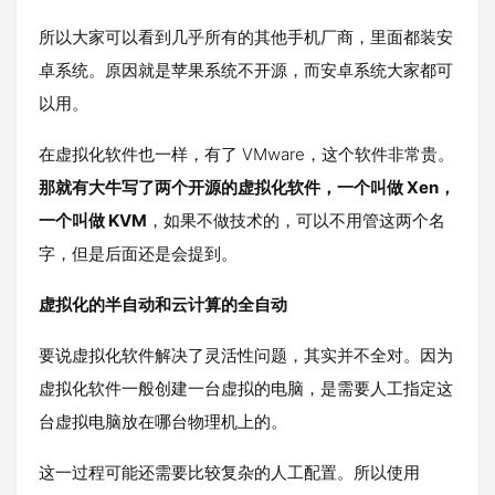
所以大家可以看到几乎所有的其他手机厂商，里面都装安
卓系统。原因就是苹果系统不开源，而安卓系统大家都可
以用。
在虚拟化软件也一样，有了 VMware，这个软件非常贵。
那就有大牛写了两个开源的虚拟化软件，一个叫做 Xen，
一个叫做 KVM
，如果不做技术的，可以不用管这两个名
字，但是后面还是会提到。
虚拟化的半自动和云计算的全自动
要说虚拟化软件解决了灵活性问题，其实并不全对。因为
虚拟化软件一般创建一台虚拟的电脑，是需要人工指定这
台虚拟电脑放在哪台物理机上的。
这一过程可能还需要比较复杂的人工配置。所以使用