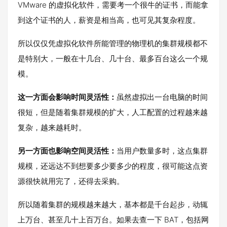
VMware 的虚拟化软件，需要考一个很牛的证书，而能拿
到这个证书的人，薪资是相当高，也可见其复杂程度。
所以仅仅凭虚拟化软件所能管理的物理机的集群规模都不
是特别大，一般在十几台、几十台、最多百台这么一个规
模。
这一方面会影响时间灵活性：
虽然虚拟出一台电脑的时间
很短，但是随着集群规模的扩大，人工配置的过程越来越
复杂，越来越耗时。
另一方面也影响空间灵活性：
当用户数量多时，这点集群
规模，还远达不到想要多少要多少的程度，很可能这点资
源很快就用完了，还得去采购。
所以随着集群的规模越来越大，基本都是千台起步，动辄
上万台、甚至几十上百万台。如果去查一下 BAT，包括网