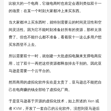
比较大的一个电商，它做电商时也肯定会遇到类似双十一
的场景：在某一个时刻大家都冲上来买东西。
当大家都冲上买东西时，就特别需要云的时间灵活性和空
间灵活性。因为它不能时刻准备好所有的资源，那样太浪
费了。但也不能什么都不准备，看着双十一这么多用户想
买东西登不上去。
所以需要双十一时，就创建一大批虚拟电脑来支撑电商应
用，过了双十一再把这些资源都释放掉去干别的。因此亚
马逊是需要一个云平台的。
然而商用的虚拟化软件实在是太贵了，亚马逊总不能把自
己在电商赚的钱全部给了虚拟化厂商。
于是亚马逊基于开源的虚拟化技术，如上所述的 Xen 或
者 KVM，开发了一套自己的云化软件。没想到亚马逊后