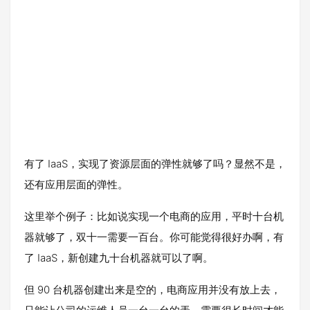
有了 IaaS，实现了资源层面的弹性就够了吗？显然不是，
还有应用层面的弹性。
这里举个例子：比如说实现一个电商的应用，平时十台机
器就够了，双十一需要一百台。你可能觉得很好办啊，有
了 IaaS，新创建九十台机器就可以了啊。
但 90 台机器创建出来是空的，电商应用并没有放上去，