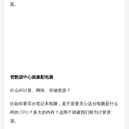
面。
管数据中心就像配电脑
什么叫计算、网络、存储资源？
比如你要买台笔记本电脑，是不是要关心这台电脑是什么
样的 CPU？多大的内存？这两个就被我们称为计算资
源。