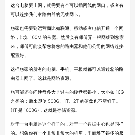
这台电脑要上网，就需要有个可以插网线的网口，或者有
可以连接我们家路由器的无线网卡。
您家也需要到运营商比如联通、移动或者电信开通一个网
络，比如 100M 的带宽。然后会有师傅弄一根网线到您家
来，师傅可能会帮您将您的路由器和他们公司的网络连接
配置好。
这样您家的所有的电脑、手机、平板就都可以通过您的路
由器上网了。这就是网络资源。
您可能还会问硬盘多大？过去的硬盘都很小，大小如 10G
之类的；后来即使 500G、1T、2T 的硬盘也不新鲜了。
(1T 是 1000G)，这就是存储资源。
对于一台电脑是这个样子的，对于一个数据中心也是同样
的。想象你有一个非常非常大的机房，里面堆了很多的服