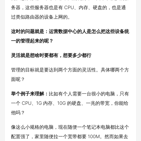
务器，这些服务器也是有 CPU、内存、硬盘的，也是通
过类似路由器的设备上网的。
这时的问题就是：运营数据中心的人是怎么把这些设备统
一的管理起来的呢？
灵活就是想啥时要都有，想要多少都行
管理的目标就是要达到两个方面的灵活性。具体哪两个方
面呢？
举个例子来理解：
比如有个人需要一台很小的电脑，只有
一个 CPU、1G 内存、10G 的硬盘、一兆的带宽，你能给
他吗？
像这么小规格的电脑，现在随便一个笔记本电脑都比这个
配置强了，家里随便拉一个宽带都要 100M。然而如果去