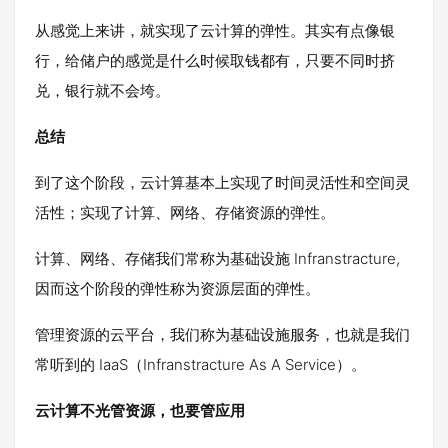
从感觉上来讲，就实现了云计算的弹性。其实有点像银
行，给储户的感觉是什么时候取钱都有，只要不同时挤
兑，银行就不会垮。
总结
到了这个阶段，云计算基本上实现了时间灵活性和空间灵
活性；实现了计算、网络、存储资源的弹性。
计算、网络、存储我们常称为基础设施 Infranstracture,
因而这个阶段的弹性称为资源层面的弹性。
管理资源的云平台，我们称为基础设施服务，也就是我们
常听到的 IaaS（Infranstracture As A Service）。
云计算不光管资源，也要管应用