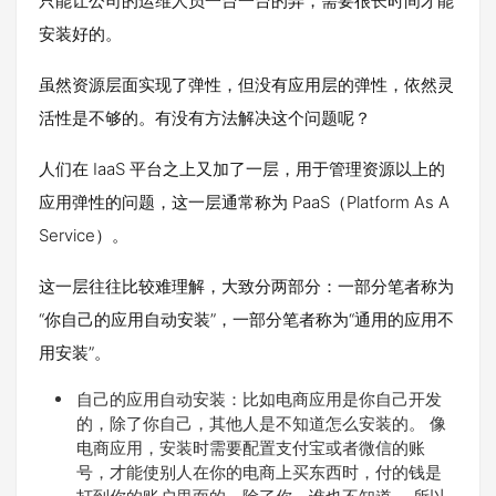
只能让公司的运维人员一台一台的弄，需要很长时间才能
安装好的。
虽然资源层面实现了弹性，但没有应用层的弹性，依然灵
活性是不够的。有没有方法解决这个问题呢？
人们在 IaaS 平台之上又加了一层，用于管理资源以上的
应用弹性的问题，这一层通常称为 PaaS（Platform As A
Service）。
这一层往往比较难理解，大致分两部分：一部分笔者称为
“你自己的应用自动安装”，一部分笔者称为“通用的应用不
用安装”。
自己的应用自动安装：比如电商应用是你自己开发
的，除了你自己，其他人是不知道怎么安装的。 像
电商应用，安装时需要配置支付宝或者微信的账
号，才能使别人在你的电商上买东西时，付的钱是