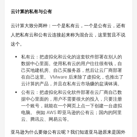
云计算的私有与公有
云计算大致分两种：一个是私有云，一个是公有云，还有
人把私有云和公有云连接起来称为混合云，这里暂且不说
这个。
私有云：把虚拟化和云化的这套软件部署在别人的
数据中心里面。使用私有云的用户往往很有钱，自
己买地建机房、自己买服务器，然后让云厂商部署
在自己这里。 VMware 后来除了虚拟化，也推出了
云计算的产品，并且在私有云市场赚的盆满钵满。
公有云：把虚拟化和云化软件部署在云厂商自己数
据中心里面的，用户不需要很大的投入，只要注册
一个账号，就能在一个网页上点一下创建一台虚拟
电脑。 例如 AWS 即亚马逊的公有云；国内的阿里
云、腾讯云、网易云等。
亚马逊为什么要做公有云呢？我们知道亚马逊原来是国外