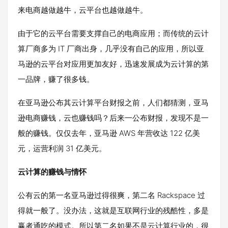
来电商越做越牛，云平台也越做越牛。
由于它的云平台需要支撑自己的电商应用；而传统的云计
算厂商多为 IT 厂商出身，几乎没有自己的应用，所以亚
马逊的云平台对应用更加友好，迅速发展成为云计算的第
一品牌，赚了很多钱。
在亚马逊公布其云计算平台财报之前，人们都猜测，亚马
逊电商赚钱，云也赚钱吗？后来一公布财报，发现不是一
般的赚钱。仅仅去年，亚马逊 AWS 年营收达 122 亿美
元，运营利润 31 亿美元。
云计算的赚钱与情怀
公有云的第一名亚马逊过得很爽，第二名 Rackspace 过
得就一般了。没办法，这就是互联网行业的残酷性，多是
赢者通吃的模式。所以第二名如果不是云计算行业的，很