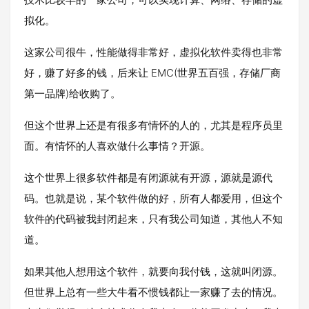
拟化。
这家公司很牛，性能做得非常好，虚拟化软件卖得也非常
好，赚了好多的钱，后来让 EMC(世界五百强，存储厂商
第一品牌)给收购了。
但这个世界上还是有很多有情怀的人的，尤其是程序员里
面。有情怀的人喜欢做什么事情？开源。
这个世界上很多软件都是有闭源就有开源，源就是源代
码。也就是说，某个软件做的好，所有人都爱用，但这个
软件的代码被我封闭起来，只有我公司知道，其他人不知
道。
如果其他人想用这个软件，就要向我付钱，这就叫闭源。
但世界上总有一些大牛看不惯钱都让一家赚了去的情况。