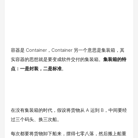
容器是 Container，Container 另一个意思是集装箱，其
实容器的思想就是要变成软件交付的集装箱。
集装箱的特
点：一是封装，二是标准
。
在没有集装箱的时代，假设将货物从 A 运到 B，中间要经
过三个码头、换三次船。
每次都要将货物卸下船来，摆得七零八落，然后搬上船重