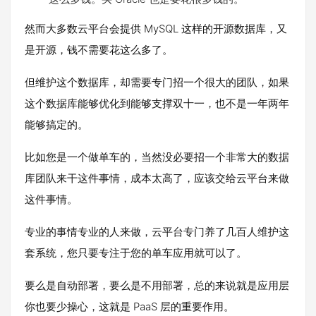
然而大多数云平台会提供 MySQL 这样的开源数据库，又
是开源，钱不需要花这么多了。
但维护这个数据库，却需要专门招一个很大的团队，如果
这个数据库能够优化到能够支撑双十一，也不是一年两年
能够搞定的。
比如您是一个做单车的，当然没必要招一个非常大的数据
库团队来干这件事情，成本太高了，应该交给云平台来做
这件事情。
专业的事情专业的人来做，云平台专门养了几百人维护这
套系统，您只要专注于您的单车应用就可以了。
要么是自动部署，要么是不用部署，总的来说就是应用层
你也要少操心，这就是 PaaS 层的重要作用。