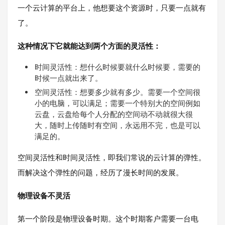
一个云计算的平台上，他想要这个资源时，只要一点就有
了。
这种情况下它就能达到两个方面的灵活性：
时间灵活性：想什么时候要就什么时候要，需要的
时候一点就出来了。
空间灵活性：想要多少就有多少。需要一个空间很
小的电脑，可以满足；需要一个特别大的空间例如
云盘，云盘给每个人分配的空间动不动就很大很
大，随时上传随时有空间，永远用不完，也是可以
满足的。
空间灵活性和时间灵活性，即我们常说的云计算的弹性。
而解决这个弹性的问题，经历了漫长时间的发展。
物理设备不灵活
第一个阶段是物理设备时期。这个时期客户需要一台电