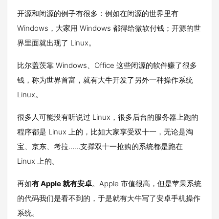
开源和闭源的例子有很多：例如在闭源的世界里有
Windows，大家用 Windows 都得给微软付钱；开源的世
界里面就出现了 Linux。
比尔盖茨靠 Windows、Office 这些闭源的软件赚了很多
钱，称为世界首富，就有大牛开发了另外一种操作系统
Linux。
很多人可能没有听说过 Linux，很多后台的服务器上跑的
程序都是 Linux 上的，比如大家享受双十一，无论是淘
宝、京东、考拉……支撑双十一抢购的系统都是跑在
Linux 上的。
再如
有 Apple 就有安卓
。Apple 市值很高，但是苹果系统
的代码我们是看不到的，于是就有大牛写了安卓手机操作
系统。