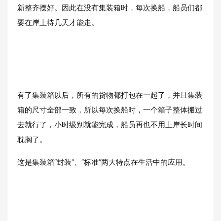
新整齐摆好。因此在没有集装箱时，每次换船，船员们都
要在岸上待几天才能走。
有了集装箱以后，所有的货物都打包在一起了，并且集装
箱的尺寸全部一致，所以每次换船时，一个箱子整体搬过
去就行了，小时级别就能完成，船员再也不用上岸长时间
耽搁了。
这是集装箱“封装”、“标准”两大特点在生活中的应用。