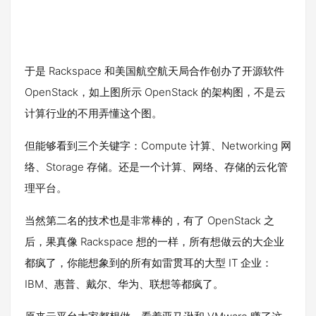
于是 Rackspace 和美国航空航天局合作创办了开源软件
OpenStack，如上图所示 OpenStack 的架构图，不是云
计算行业的不用弄懂这个图。
但能够看到三个关键字：Compute 计算、Networking 网
络、Storage 存储。还是一个计算、网络、存储的云化管
理平台。
当然第二名的技术也是非常棒的，有了 OpenStack 之
后，果真像 Rackspace 想的一样，所有想做云的大企业
都疯了，你能想象到的所有如雷贯耳的大型 IT 企业：
IBM、惠普、戴尔、华为、联想等都疯了。