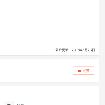
最后更新：2017年5月23日
点赞