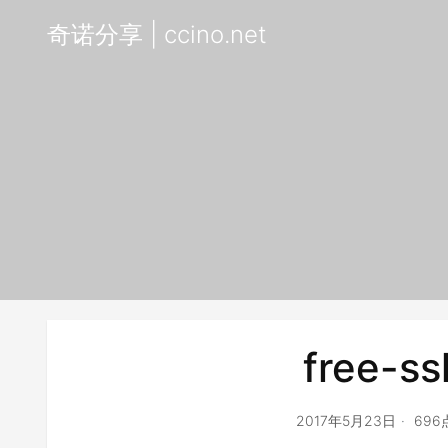
奇诺分享 | ccino.net
free-ss
2017年5月23日
69