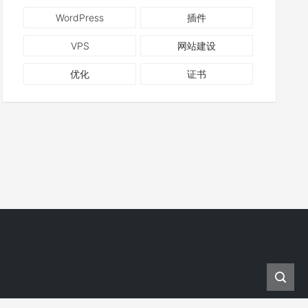
WordPress
插件
VPS
网站建设
优化
证书