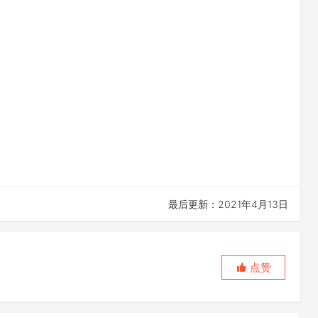
最后更新：2021年4月13日
点赞