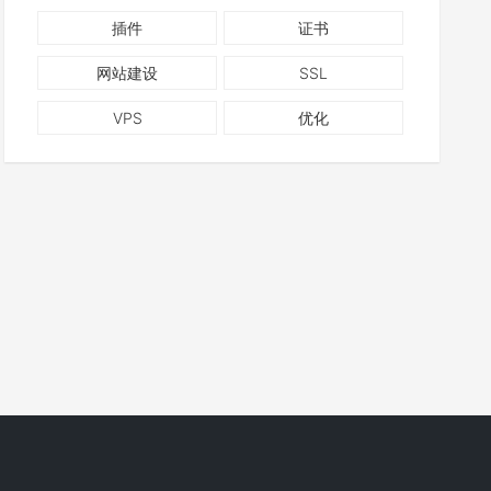
插件
证书
网站建设
SSL
VPS
优化