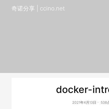
奇诺分享 | ccino.net
docker-int
2021年4月13日
53