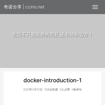
奇诺分享 | ccino.net
生活不只是眼前的苟且,还有诗和远方！
docker-introduction-1
2021年4月13日
528点热度
0人点赞
0条评论