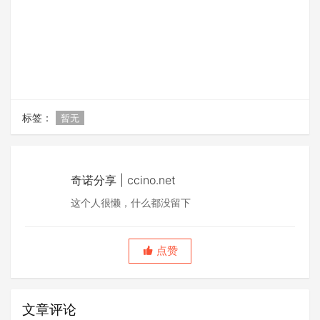
标签：
暂无
奇诺分享 | ccino.net
这个人很懒，什么都没留下
点赞
文章评论