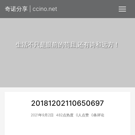
奇诺分享 | ccino.net
生活不只是眼前的苟且,还有诗和远方！
20181202110650697
2021年9月2日
482点热度
0人点赞
0条评论