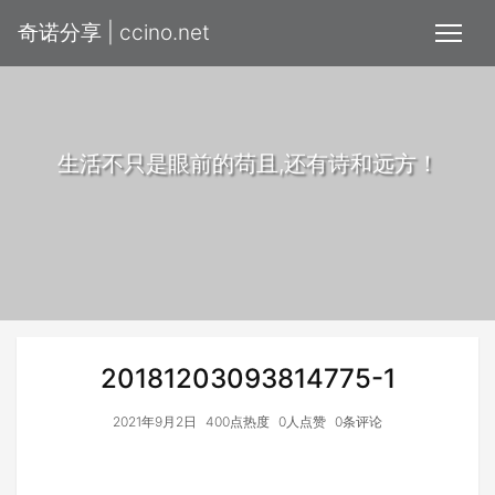
奇诺分享 | ccino.net
生活不只是眼前的苟且,还有诗和远方！
20181203093814775-1
2021年9月2日
400点热度
0人点赞
0条评论