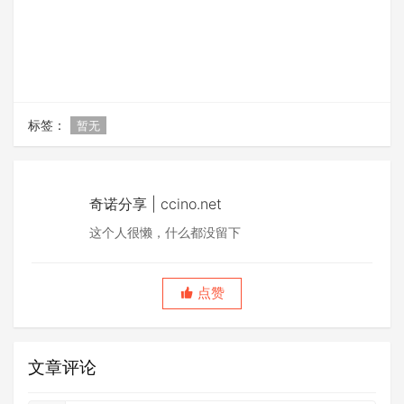
标签：
暂无
奇诺分享 | ccino.net
这个人很懒，什么都没留下
点赞
文章评论