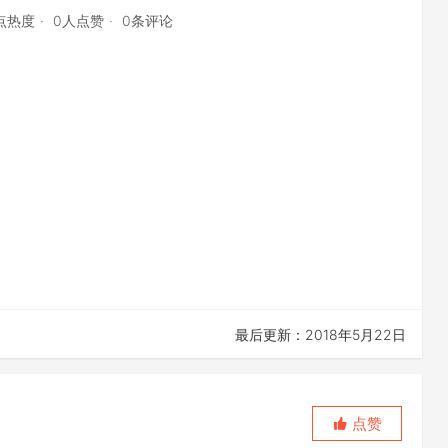
0点热度
0人点赞
0条评论
最后更新：2018年5月22日
点赞