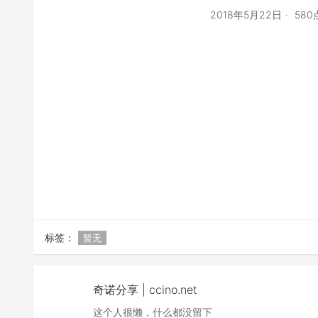
2018年5月22日
58
标签：
暂无
奇诺分享 | ccino.net
这个人很懒，什么都没留下