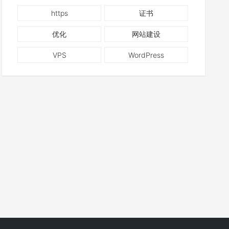
https
证书
优化
网站建设
VPS
WordPress