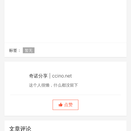
标签：
暂无
奇诺分享 | ccino.net
这个人很懒，什么都没留下
点赞
文章评论