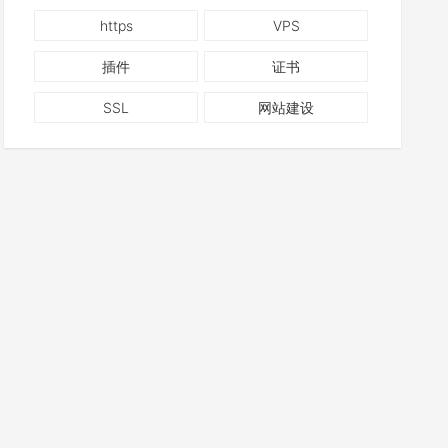
https
VPS
插件
证书
SSL
网站建设