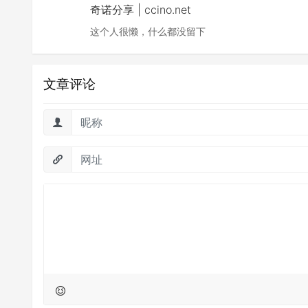
奇诺分享 | ccino.net
这个人很懒，什么都没留下
文章评论