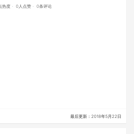
6点热度
0人点赞
0条评论
最后更新：2018年5月22日