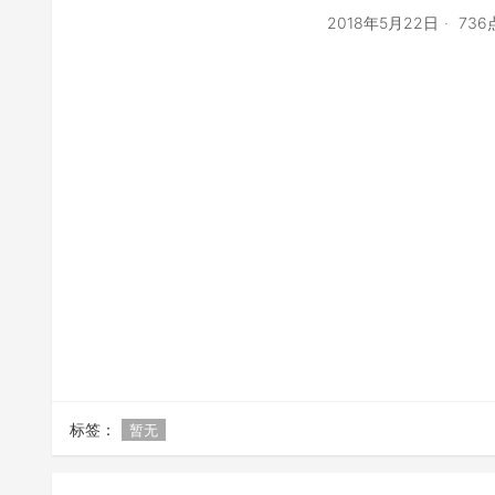
2018年5月22日
73
标签：
暂无