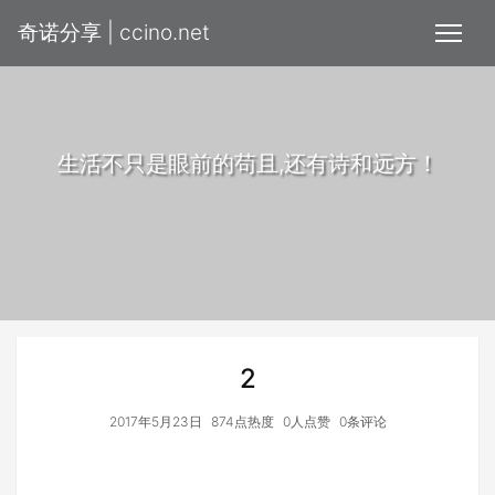
奇诺分享 | ccino.net
生活不只是眼前的苟且,还有诗和远方！
2
2017年5月23日
874点热度
0人点赞
0条评论