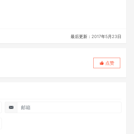
最后更新：2017年5月23日
点赞