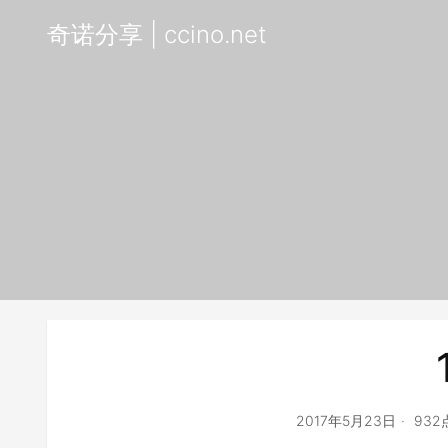
奇诺分享 | ccino.net
2017年5月23日
93