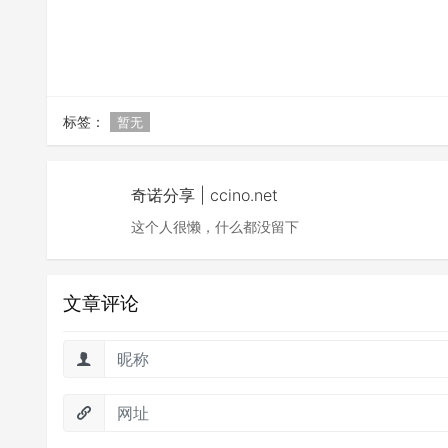
标签：
暂无
奇诺分享 | ccino.net
这个人很懒，什么都没留下
文章评论