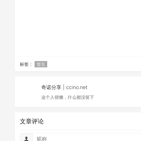
标签：
暂无
奇诺分享 | ccino.net
这个人很懒，什么都没留下
文章评论