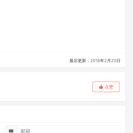
最后更新：2018年2月20日
点赞