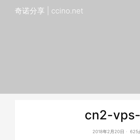
奇诺分享 | ccino.net
cn2-vps-
2018年2月20日
62