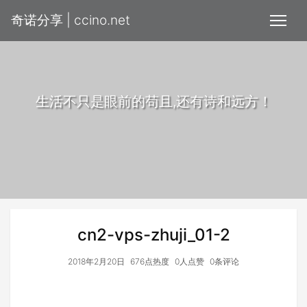
奇诺分享 | ccino.net
生活不只是眼前的苟且,还有诗和远方！
cn2-vps-zhuji_01-2
2018年2月20日
676点热度
0人点赞
0条评论