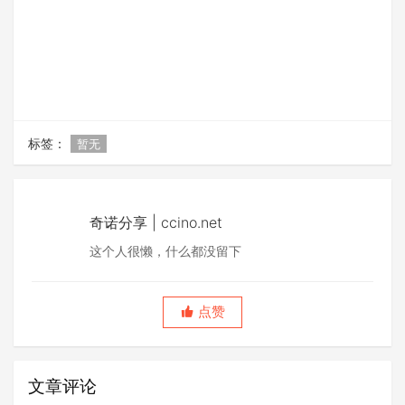
标签：
暂无
奇诺分享 | ccino.net
这个人很懒，什么都没留下
点赞
文章评论