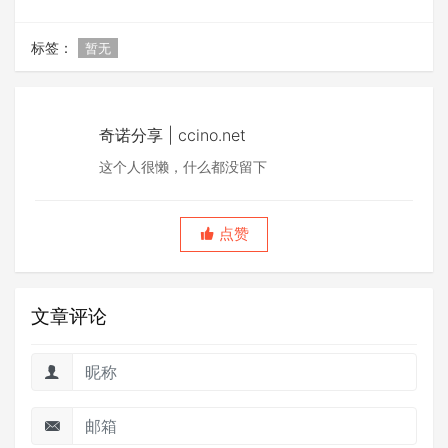
标签：
暂无
奇诺分享 | ccino.net
这个人很懒，什么都没留下
点赞
文章评论