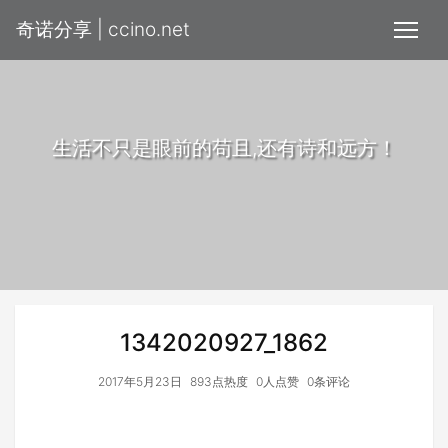
奇诺分享 | ccino.net
生活不只是眼前的苟且,还有诗和远方！
1342020927_1862
2017年5月23日
893点热度
0人点赞
0条评论