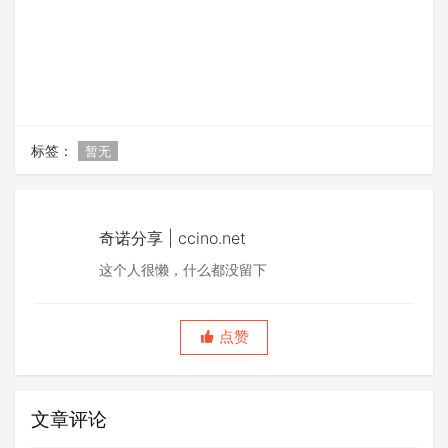
标签：
暂无
奇诺分享 | ccino.net
这个人很懒，什么都没留下
点赞
文章评论