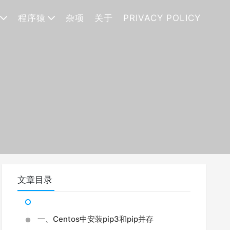
程序猿
杂项
关于
PRIVACY POLICY
文章目录
一、Centos中安装pip3和pip并存