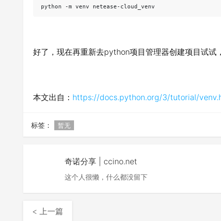
python -m venv netease-cloud_venv
好了，现在再重新去python项目管理器创建项目试试
本文出自：
https://docs.python.org/3/tutorial/venv.
标签：
暂无
奇诺分享 | ccino.net
这个人很懒，什么都没留下
< 上一篇