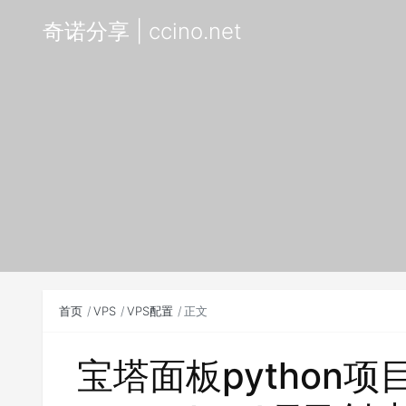
奇诺分享 | ccino.net
首页
VPS
VPS配置
正文
宝塔面板python项目