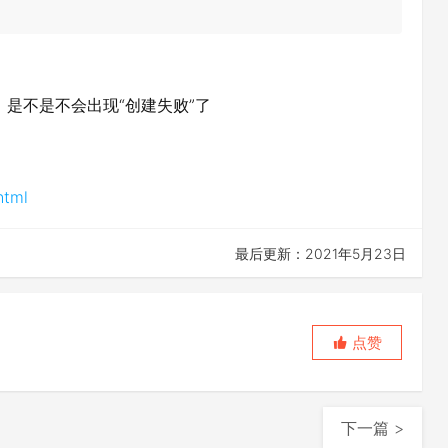
，是不是不会出现“创建失败”了
html
最后更新：2021年5月23日
点赞
下一篇 >