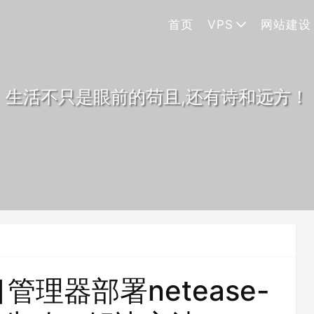
首页
VPS
网站建设
生活不只是眼前的苟且,还有诗和远方！
管理器部署netease-